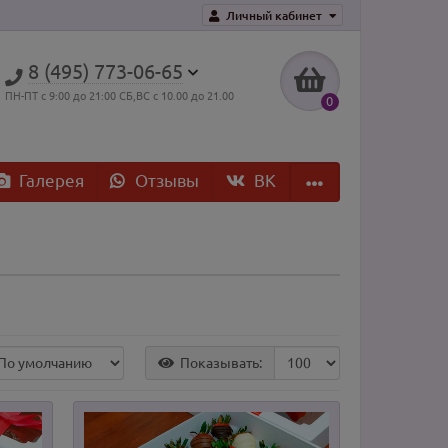
Личный кабинет
8 (495) 773-06-65
ПН-ПТ с 9:00 до 21:00 СБ,ВС с 10.00 до 21.00
0
Галерея
Отзывы
ВK
Показывать: