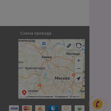
Схема проезда