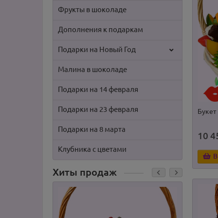
Фрукты в шоколаде
Дополнения к подаркам
Подарки на Новый Год
Малина в шоколаде
Подарки на 14 февраля
Подарки на 23 февраля
Букет
Подарки на 8 марта
10 4
Клубника с цветами
В
Хиты продаж