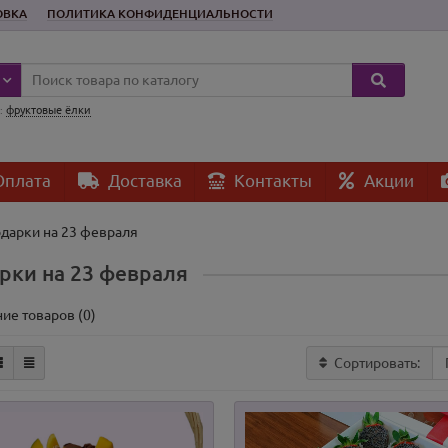
ОВКА
ПОЛИТИКА КОНФИДЕНЦИАЛЬНОСТИ
:
фруктовые ёлки
плата
Доставка
Контакты
Акции
дарки на 23 февраля
рки на 23 февраля
ие товаров (0)
Сортировать: