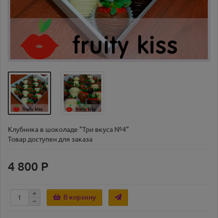
Клубника в шоколаде "Три вкуса №4"
Товар доступен для заказа
4 800 Р
В корзину