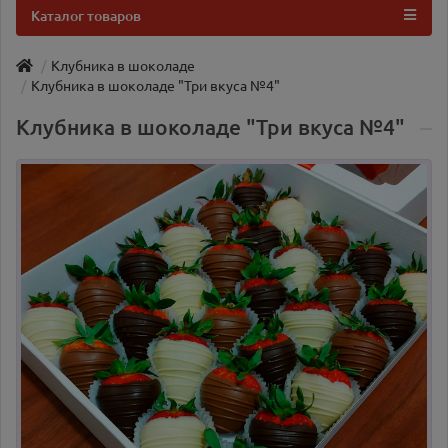
Каталог товаров
Клубника в шоколаде
Клубника в шоколаде "Три вкуса №4"
Клубника в шоколаде "Три вкуса №4"