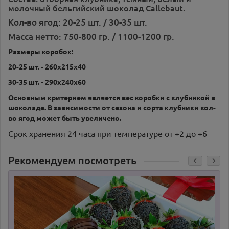
молочный бельгийский шоколад Callebaut.
Кол-во ягод: 20-25 шт. / 30-35 шт.
Масса нетто: 750-800 гр. / 1100-1200 гр.
Размеры коробок:
20-25 шт. - 260х215х40
30-35 шт. - 290х240х60
Основным критерием является вес коробки с клубникой в
шоколаде. В зависимости от сезона и сорта клубники кол-
во ягод может быть увеличено.
Срок хранения 24 часа при температуре от +2 до +6
Рекомендуем посмотреть