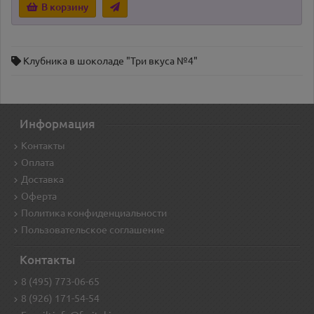
В корзину
Клубника в шоколаде "Три вкуса №4"
Информация
Контакты
Оплата
Доставка
Оферта
Политика конфиденциальности
Пользовательское соглашение
Контакты
8 (495) 773-06-65
8 (926) 171-54-54