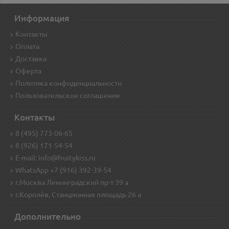
Информация
Контакты
Оплата
Доставка
Оферта
Политика конфиденциальности
Пользовательское соглашение
Контакты
8 (495) 773-06-65
8 (926) 171-54-54
E-mail: info@fruitykiss.ru
WhatsApp +7 (916) 392-39-54
г.Москва Ленинградский пр-т 39 а
г.Королёв, Станционная площадь 26 а
Дополнительно