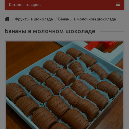
Каталог товаров
Фрукты в шоколаде
Бананы в молочном шоколаде
Бананы в молочном шоколаде