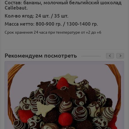
Состав: бананы, молочный бельгийский шоколад
Callebaut.
Кол-во ягод: 24 шт. / 35 шт.
Масса нетто: 800-900 гр. / 1300-1400 гр.
Срок хранения 24 часа при температуре от +2 до +6
Рекомендуем посмотреть