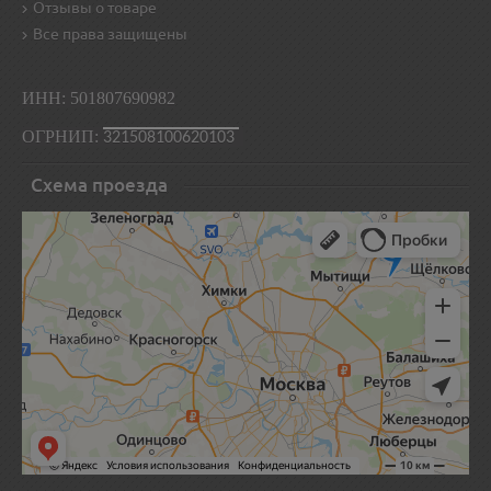
Отзывы о товаре
Все права защищены
ИНН: 501807690982
ОГРНИП:
321508100620103
Схема проезда