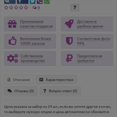
0
Премиальное
Доставим в
качество подарков
удобное время
Выполнили более
Соответствие фото
10000 заказов
99%
Собственное
Предоплата не
производство
требуется
Описание
Характеристики
Отзывы (0)
Вопрос-ответ
(0)
Цена указана за набор из 24 шт., если вы хотите другое кол-во,
то выберите нужную опцию и цена автоматически обновится.