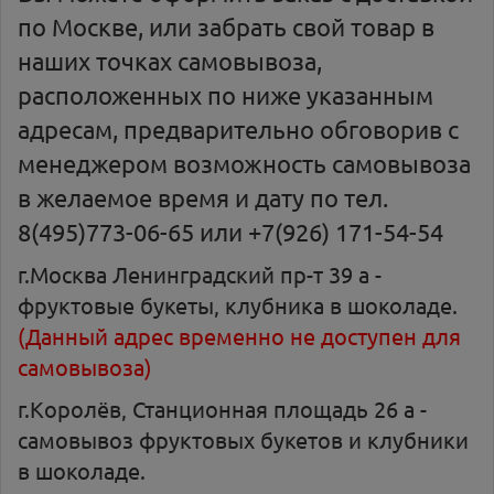
по Москве, или забрать свой товар в
наших точках самовывоза,
расположенных по ниже указанным
адресам, предварительно обговорив с
менеджером возможность самовывоза
в желаемое время и дату по тел.
8(495)773-06-65 или +7(926) 171-54-54
г.Москва Ленинградский пр-т 39 а -
фруктовые букеты, клубника в шоколаде.
(Данный адрес временно не доступен для
самовывоза)
г.Королёв, Станционная площадь 26 а -
самовывоз фруктовых букетов и клубники
в шоколаде.