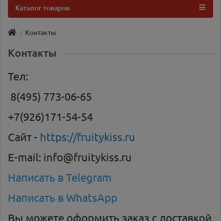
Каталог товаров
Контакты
Контакты
Тел:
8(495) 773-06-65
+7(926)171-54-54
Сайт -
https://fruitykiss.ru
E-mail:
info@fruitykiss.ru
Написать в Telegram
Написать в WhatsApp
Вы можете оформить заказ с доставкой