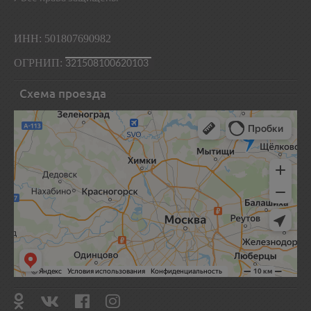
ИНН: 501807690982
ОГРНИП:
321508100620103
Схема проезда