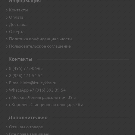
Информация
Контакты
Оплата
Доставка
Оферта
Политика конфиденциальности
Пользовательское соглашение
Контакты
8 (495) 773-06-65
8 (926) 171-54-54
E-mail: info@fruitykiss.ru
WhatsApp +7 (916) 392-39-54
г.Москва Ленинградский пр-т 39 а
г.Королёв, Станционная площадь 26 а
Дополнительно
Отзывы о товаре
Все права защищены