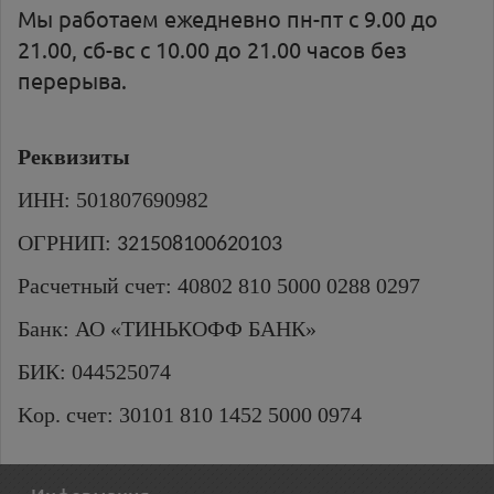
Мы работаем ежедневно пн-пт с 9.00 до
21.00, сб-вс с 10.00 до 21.00 часов без
перерыва.
Реквизиты
ИНН: 501807690982
ОГРНИП:
321508100620103
Расчетный счет: 40802 810 5000 0288 0297
Банк: АО «ТИНЬКОФФ БАНК»
БИК: 044525074
Kор. счет: 30101 810 1452 5000 0974