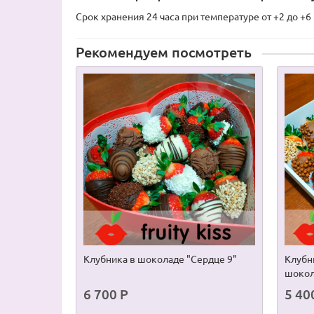
Срок хранения 24 часа при температуре от +2 до +6
Рекомендуем посмотреть
Клубника в шоколаде "Сердце 9"
Клубн
шоко
6 700 Р
5 40