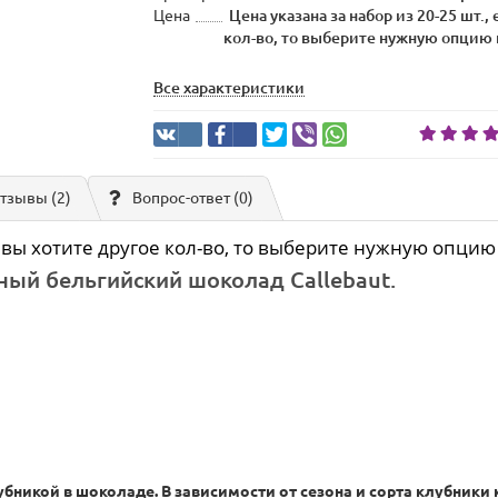
Цена
Цена указана за набор из 20-25 шт.,
кол-во, то выберите нужную опцию 
Все характеристики
тзывы (2)
Вопрос-ответ
(0)
ли вы хотите другое кол-во, то выберите нужную опци
ный бельгийский шоколад Callebaut.
бникой в шоколаде. В зависимости от сезона и сорта клубники 