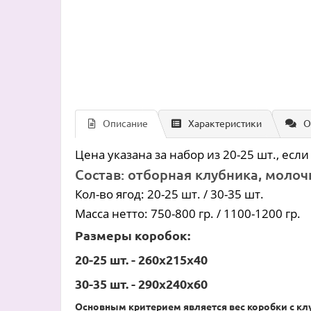
Описание
Характеристики
О
Цена указана за набор из 20-25 шт., ес
Состав: отборная клубника, молоч
Кол-во ягод: 20-25 шт. / 30-35 шт.
Масса нетто: 750-800 гр. / 1100-1200 гр.
Размеры коробок:
20-25 шт. - 260х215х40
30-35 шт. - 290х240х60
Основным критерием является вес коробки с клу