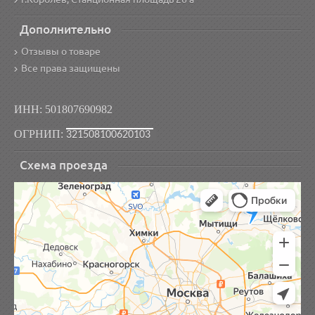
Дополнительно
Отзывы о товаре
Все права защищены
ИНН: 501807690982
ОГРНИП:
321508100620103
Схема проезда