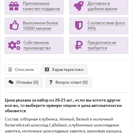
Премиальное
Доставим в
качество подарков
удобное время
Выполнили более
Соответствие фото
10000 заказов
99%
Собственное
Предоплата не
производство
требуется
Описание
Характеристики
Отзывы (0)
Вопрос-ответ
(0)
Цена указана за набор из 20-25 шт., если вы хотите другое
кол-во, то выберите нужную опцию и цена автоматически
обновится.
Состав: отборная клубника, тёмный, белый и молочный
бельгийский шоколад Callebaut, клубничные шоколадные
завитки, молочные шоколадные завитки, ореховая крошка,