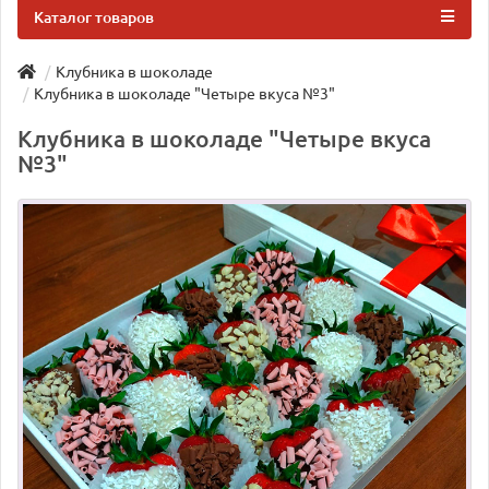
Каталог товаров
Клубника в шоколаде
Клубника в шоколаде "Четыре вкуса №3"
Клубника в шоколаде "Четыре вкуса
№3"