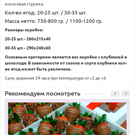
кокосовая стружка.
Кол-во ягод: 20-25 шт. / 30-35 шт.
Масса нетто: 750-800 гр. / 1100-1200 гр.
Размеры коробок:
20-25 шт. - 260х215х40
30-35 шт. - 290х240х60
Основным критерием является вес коробки с клубникой в
шоколаде. В зависимости от сезона и сорта клубники кол-
во ягод может быть увеличено.
Срок хранения 24 часа при температуре от +2 до +6
Рекомендуем посмотреть