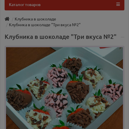
Каталог товаров
Клубника в шоколаде
Клубника в шоколаде "Три вкуса №2"
Клубника в шоколаде "Три вкуса №2"