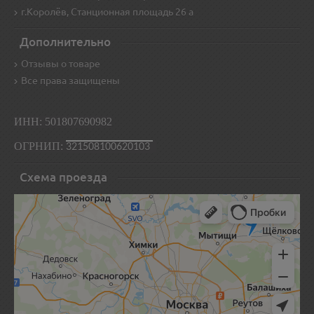
г.Королёв, Станционная площадь 26 а
Дополнительно
Отзывы о товаре
Все права защищены
ИНН: 501807690982
ОГРНИП:
321508100620103
Схема проезда