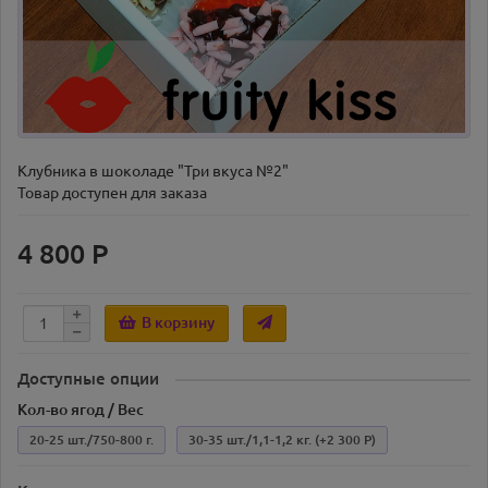
Клубника в шоколаде "Три вкуса №2"
Товар доступен для заказа
4 800 Р
В корзину
Доступные опции
Кол-во ягод / Вес
20-25 шт./750-800 г.
30-35 шт./1,1-1,2 кг.
(+2 300 Р)