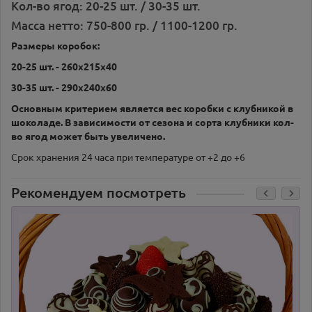
Кол-во ягод: 20-25 шт. / 30-35 шт.
Масса нетто: 750-800 гр. / 1100-1200 гр.
Размеры коробок:
20-25 шт. - 260х215х40
30-35 шт. - 290х240х60
Основным критерием является вес коробки с клубникой в
шоколаде. В зависимости от сезона и сорта клубники кол-
во ягод может быть увеличено.
Срок хранения 24 часа при температуре от +2 до +6
Рекомендуем посмотреть