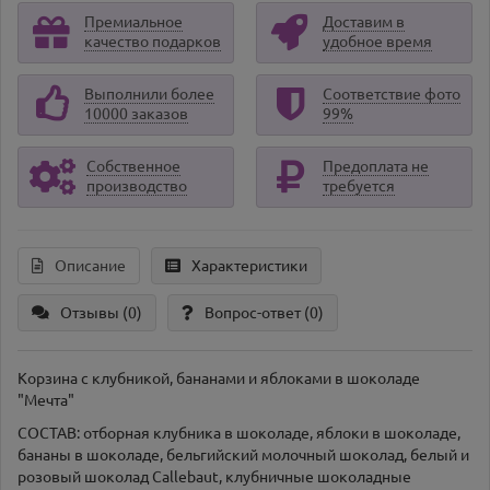
Премиальное
Доставим в
качество подарков
удобное время
Выполнили более
Соответствие фото
10000 заказов
99%
Собственное
Предоплата не
производство
требуется
Описание
Характеристики
Отзывы (0)
Вопрос-ответ
(0)
Корзина с клубникой, бананами и яблоками в шоколаде
"Мечта"
СОСТАВ: отборная клубника в шоколаде, яблоки в шоколаде,
бананы в шоколаде, бельгийский молочный шоколад, белый и
розовый шоколад Callebaut, клубничные шоколадные