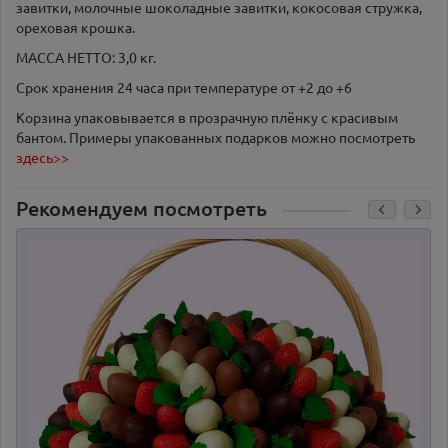
завитки, молочные шоколадные завитки, кокосовая стружка,
ореховая крошка.
МАССА НЕТТО: 3,0 кг.
Срок хранения 24 часа при температуре от +2 до +6
Корзина упаковывается в прозрачную плёнку с красивым
бантом. Примеры упакованных подарков можно посмотреть
здесь>>
Рекомендуем посмотреть