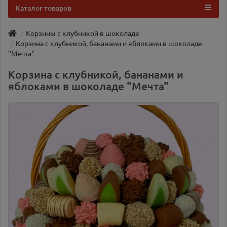
Каталог товаров
Корзины с клубникой в шоколаде
Корзина с клубникой, бананами и яблоками в шоколаде
"Мечта"
Корзина с клубникой, бананами и
яблоками в шоколаде "Мечта"