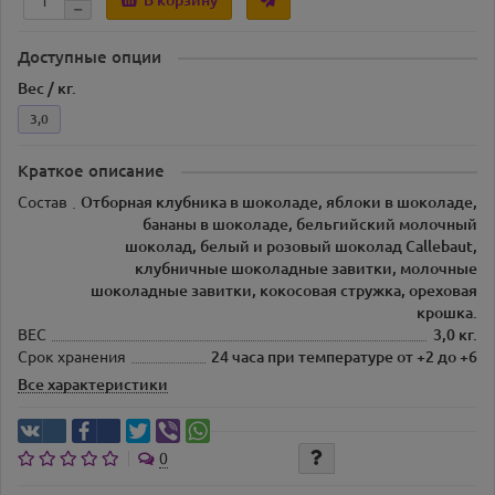
Доступные опции
Вес / кг.
3,0
Краткое описание
Состав
Отборная клубника в шоколаде, яблоки в шоколаде,
бананы в шоколаде, бельгийский молочный
шоколад, белый и розовый шоколад Callebaut,
клубничные шоколадные завитки, молочные
шоколадные завитки, кокосовая стружка, ореховая
крошка.
ВЕС
3,0 кг.
Срок хранения
24 часа при температуре от +2 до +6
Все характеристики
0