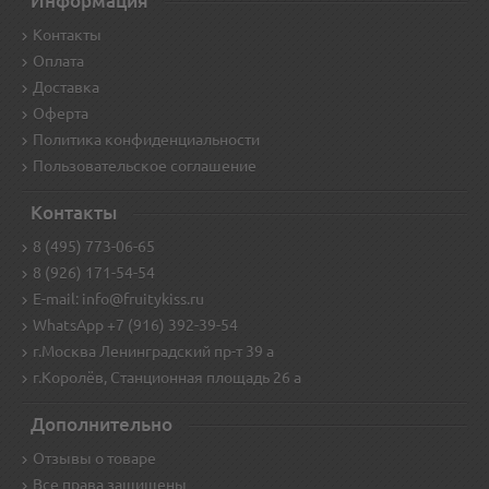
Информация
Контакты
Оплата
Доставка
Оферта
Политика конфиденциальности
Пользовательское соглашение
Контакты
8 (495) 773-06-65
8 (926) 171-54-54
E-mail: info@fruitykiss.ru
WhatsApp +7 (916) 392-39-54
г.Москва Ленинградский пр-т 39 а
г.Королёв, Станционная площадь 26 а
Дополнительно
Отзывы о товаре
Все права защищены