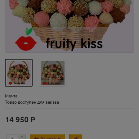
Мечта
Товар доступен для заказа
14 950 Р
В корзину