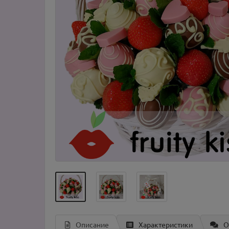
Описание
Характеристики
О