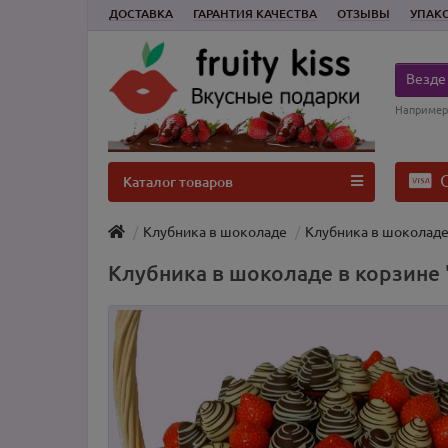
ДОСТАВКА
ГАРАНТИЯ КАЧЕСТВА
ОТЗЫВЫ
УПАК
Везде
Например
О
Каталог товаров
Клубника в шоколаде
Клубника в шоколаде
Клубника в шоколаде в корзине 