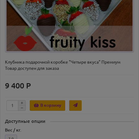
Клубника подарочной коробке "Четыре вкуса" Премиум
Товар доступен для заказа
9 400 Р
В корзину
Доступные опции
Вес / кг.
2,0