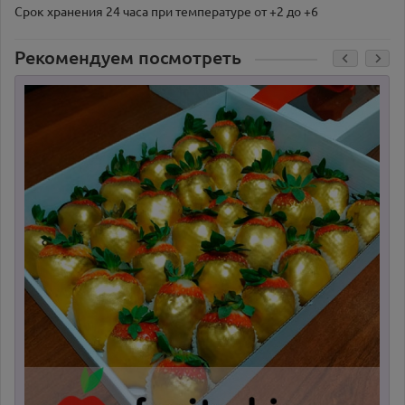
Срок хранения 24 часа при температуре от +2 до +6
Рекомендуем посмотреть