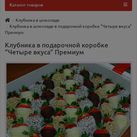
Каталог товаров
Клубника в шоколаде
Клубника в шоколаде в подарочной коробке "Четыре вкуса"
Премиум
Клубника в подарочной коробке
"Четыре вкуса" Премиум