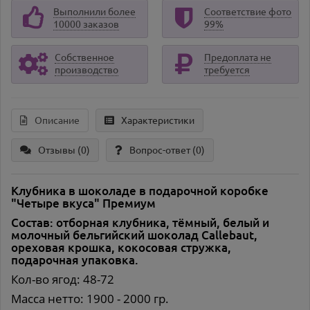
Выполнили более
Соответствие фото
10000 заказов
99%
Собственное
Предоплата не
производство
требуется
Описание
Характеристики
Отзывы (0)
Вопрос-ответ
(0)
Клубника в шоколаде в подарочной коробке
"Четыре вкуса" Премиум
Состав: отборная клубника, тёмный, белый и
молочный бельгийский шоколад Callebaut,
ореховая крошка, кокосовая стружка,
подарочная упаковка.
Кол-во ягод: 48-72
Масса нетто: 1900 - 2000 гр.