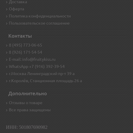
Доставка
Оферта
Политика конфиденциальности
Пользовательское соглашение
Контакты
8 (495) 773-06-65
8 (926) 171-54-54
E-mail: info@fruitykiss.ru
WhatsApp +7 (916) 392-39-54
г.Москва Ленинградский пр-т 39 а
г.Королёв, Станционная площадь 26 а
Дополнительно
Отзывы о товаре
Все права защищены
ИНН: 501807690982