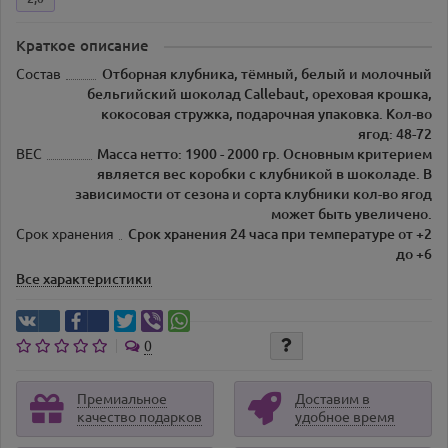
Краткое описание
Состав
Отборная клубника, тёмный, белый и молочный
бельгийский шоколад Callebaut, ореховая крошка,
кокосовая стружка, подарочная упаковка. Кол-во
ягод: 48-72
ВЕС
Масса нетто: 1900 - 2000 гр. Основным критерием
является вес коробки с клубникой в шоколаде. В
зависимости от сезона и сорта клубники кол-во ягод
может быть увеличено.
Срок хранения
Срок хранения 24 часа при температуре от +2
до +6
Все характеристики
0
Премиальное
Доставим в
качество подарков
удобное время