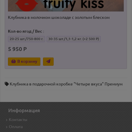
Клубника в молочном шоколаде с золотым блеском
Кол-во ягод / Вес :
20-25 шт./750-800 г.
30-35 шт./1,1-1,2 кг.
(+2 500 Р)
5 950 Р
В корзину
Клубника в подарочной коробке "Четыре вкуса" Премиум
Информация
Контакты
Оплата