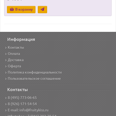
В корзину
Информация
Контакты
Оплата
Доставка
Оферта
Политика конфиденциальности
Пользовательское соглашение
Контакты
8 (495) 773-06-65
8 (926) 171-54-54
E-mail: info@fruitykiss.ru