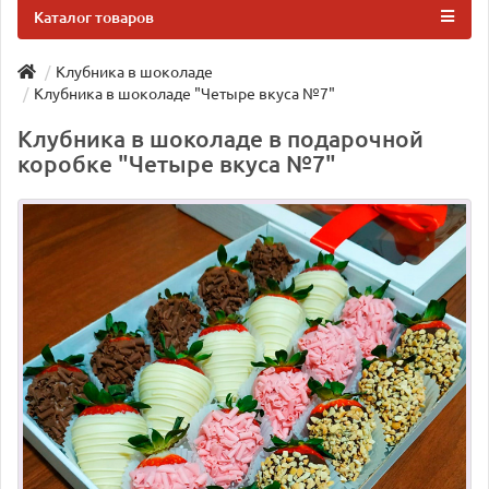
Каталог товаров
Клубника в шоколаде
Клубника в шоколаде "Четыре вкуса №7"
Клубника в шоколаде в подарочной
коробке "Четыре вкуса №7"