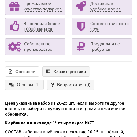
Премиальное
Доставим в
качество подарков
удобное время
Выполнили более
Соответствие фото
10000 заказов
99%
Собственное
Предоплата не
производство
требуется
Описание
Характеристики
Отзывы (1)
Вопрос-ответ
(0)
Цена указана за набор из 20-25 шт., если вы хотите другое
кол-во, то выберите нужную опцию и цена автоматически
обновится.
Клубника в шоколаде "Четыре вкуса №7"
СОСТАВ: отборная клубника в шоколаде 20-25 шт., тёмный,