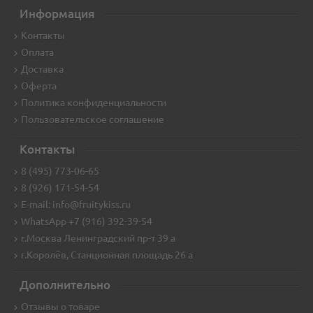
Информация
Контакты
Оплата
Доставка
Оферта
Политика конфиденциальности
Пользовательское соглашение
Контакты
8 (495) 773-06-65
8 (926) 171-54-54
E-mail: info@fruitykiss.ru
WhatsApp +7 (916) 392-39-54
г.Москва Ленинградский пр-т 39 а
г.Королёв, Станционная площадь 26 а
Дополнительно
Отзывы о товаре