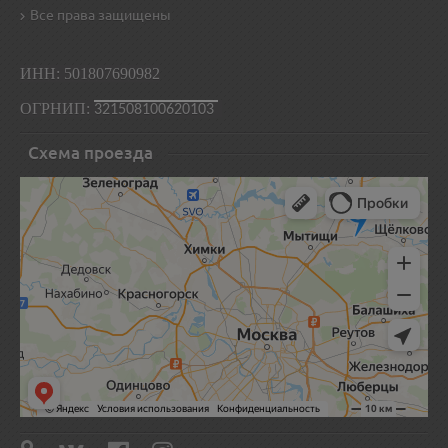
Все права защищены
ИНН: 501807690982
ОГРНИП:
321508100620103
Схема проезда