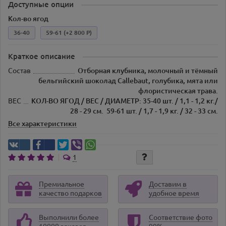
Доступные опции
Кол-во ягод
36-40
59-61
(+2 800 Р)
Краткое описание
Состав
Отборная клубника, молочный и тёмный
бельгийский шоколад Callebaut, голубика, мята или
флористическая трава.
ВЕС
КОЛ-ВО ЯГОД / ВЕС / ДИАМЕТР: 35-40 шт. / 1,1 - 1,2 кг./
28 - 29 см. 59-61 шт. / 1,7 - 1,9 кг. / 32 - 33 см.
Все характеристики
1
Премиальное
Доставим в
качество подарков
удобное время
Выполнили более
Соответствие фото