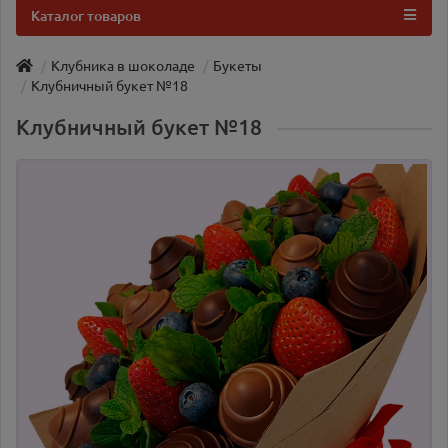
Каталог товаров
Клубника в шоколаде
Букеты
Клубничный букет №18
Клубничный букет №18