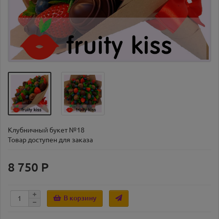
Клубничный букет №18
Товар доступен для заказа
8 750 Р
В корзину