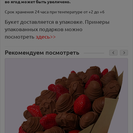
во ягод может быть увеличено.
Срок хранения 24 часа при температуре от +2 до +6
Букет доставляется в упаковке. Примеры
упакованных подарков можно
посмотреть
здесь>>
Рекомендуем посмотреть