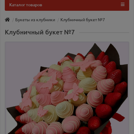
Каталог товаров
Букеты из клубники
Клубничный букет №7
Клубничный букет №7