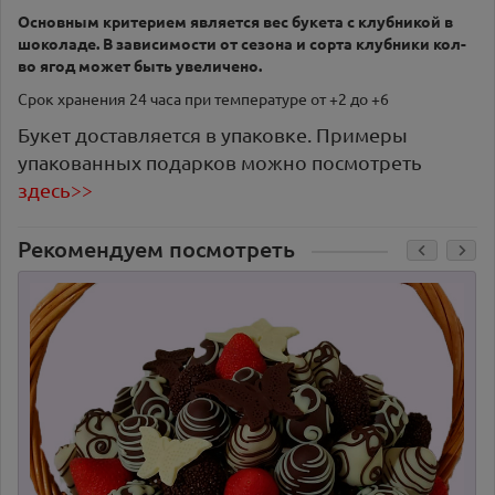
Основным критерием является вес букета с клубникой в
шоколаде. В зависимости от сезона и сорта клубники кол-
во ягод может быть увеличено.
Срок хранения 24 часа при температуре от +2 до +6
Букет доставляется в упаковке. Примеры
упакованных подарков можно посмотреть
здесь>>
Рекомендуем посмотреть