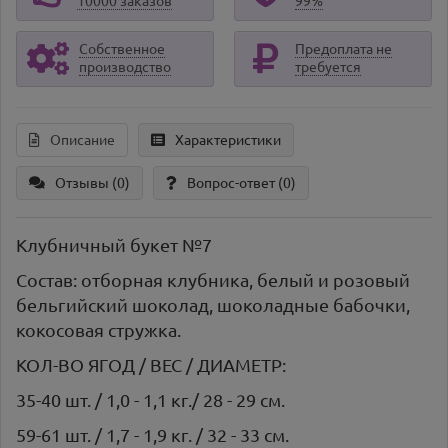
10000 заказов
99%
Собственное
Предоплата не
производство
требуется
Описание
Характеристики
Отзывы (0)
Вопрос-ответ
(0)
Клубничный букет №7
Состав: отборная клубника, белый и розовый
бельгийский шоколад, шоколадные бабочки,
кокосовая стружка.
КОЛ-ВО ЯГОД / ВЕС / ДИАМЕТР:
35-40 шт. / 1,0 - 1,1 кг./ 28 - 29 см.
59-61 шт. / 1,7 - 1,9 кг. / 32 - 33 см.