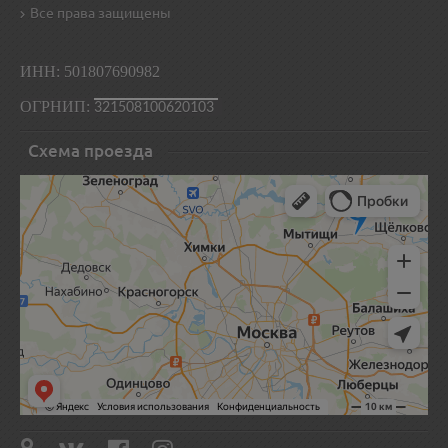
Все права защищены
ИНН: 501807690982
ОГРНИП:
321508100620103
Схема проезда