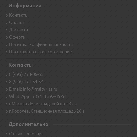
Информация
Контакты
Оплата
Доставка
Оферта
Политика конфиденциальности
Пользовательское соглашение
Контакты
8 (495) 773-06-65
8 (926) 171-54-54
E-mail: info@fruitykiss.ru
WhatsApp +7 (916) 392-39-54
г.Москва Ленинградский пр-т 39 а
г.Королёв, Станционная площадь 26 а
Дополнительно
Отзывы о товаре