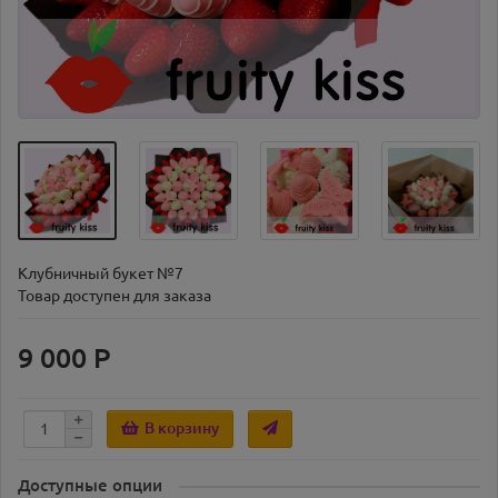
Клубничный букет №7
Товар доступен для заказа
9 000 Р
В корзину
Доступные опции