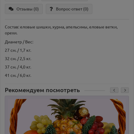
Отзывы (0)
Вопрос-ответ
(0)
Состав: еловые шишки, хурма, апельсины, еловые ветки,
орехи.
Диаметр / Вес:
27 см. / 1,7 кг.
32 см. / 2,5 кг.
37 см. / 4,0 кг.
41 см. / 6,0 кг.
Рекомендуем посмотреть