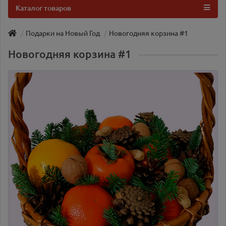
Каталог товаров
Подарки на Новый Год
Новогодняя корзина #1
Новогодняя корзина #1