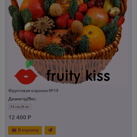
Фруктовая корзина №19
Диаметр/Вес:
33 см./6 кг.
12 400 Р
В корзину