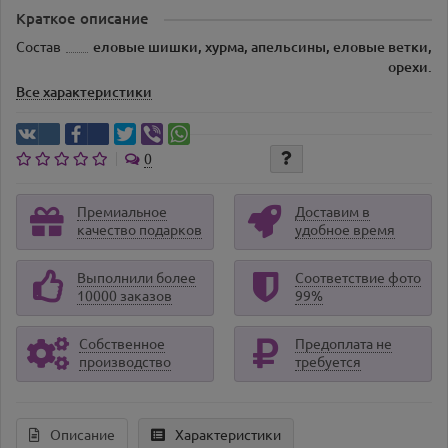
Краткое описание
Состав
еловые шишки, хурма, апельсины, еловые ветки,
орехи.
Все характеристики
0
Премиальное
Доставим в
качество подарков
удобное время
Выполнили более
Соответствие фото
10000 заказов
99%
Собственное
Предоплата не
производство
требуется
Описание
Характеристики