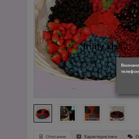
Внимание
телефону
Описание
Характеристики
О