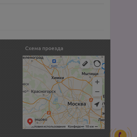
Схема проезда