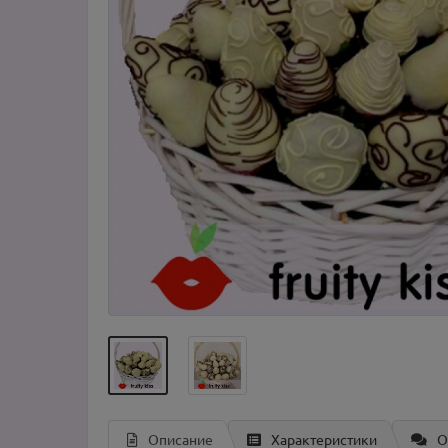
Описание
Характеристики
О