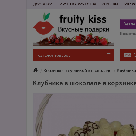
ДОСТАВКА
ГАРАНТИЯ КАЧЕСТВА
ОТЗЫВЫ
УПАК
Везде
Например
О
Каталог товаров
Корзины с клубникой в шоколаде
Клубника
Клубника в шоколаде в корзинк