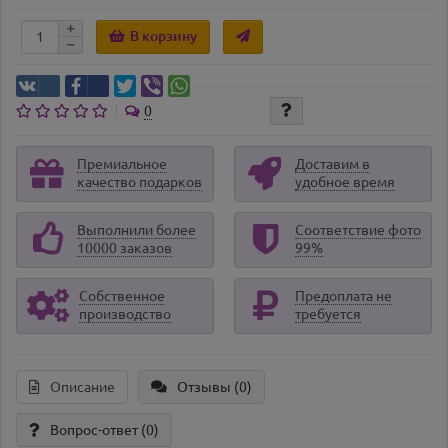
В корзину
0
Премиальное
Доставим в
качество подарков
удобное время
Выполнили более
Соответствие фото
10000 заказов
99%
Собственное
Предоплата не
производство
требуется
Описание
Отзывы (0)
Вопрос-ответ
(0)