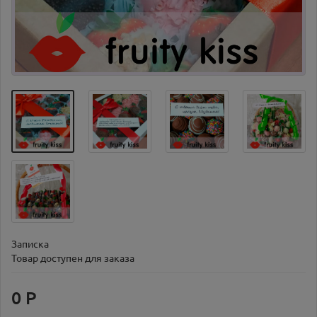
Записка
Товар доступен для заказа
0 Р