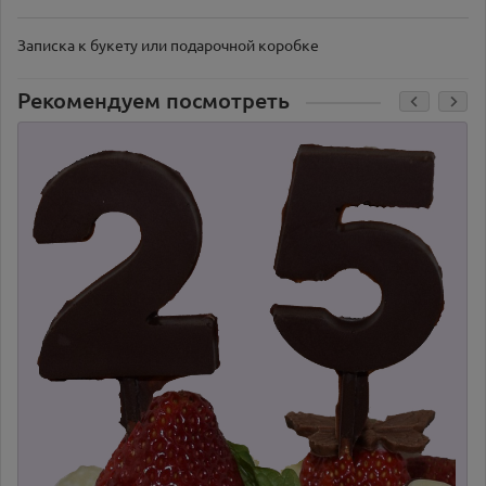
Записка к букету или подарочной коробке
Рекомендуем посмотреть