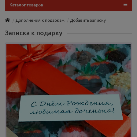
Каталог товаров
Дополнения к подаркам
Добавить записку
Записка к подарку