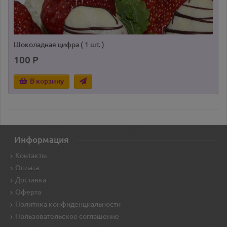
Шоколадная цифра ( 1 шт. )
100 Р
В корзину
Информация
Контакты
Оплата
Доставка
Оферта
Политика конфиденциальности
Пользовательское соглашение