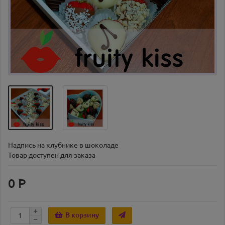
Надпись на клубнике в шоколаде
Товар доступен для заказа
0 Р
В корзину