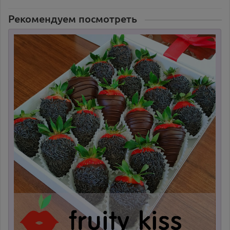
Рекомендуем посмотреть