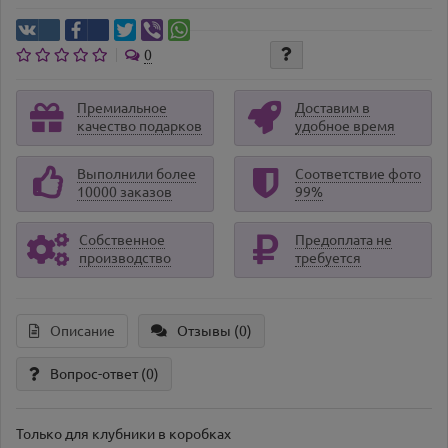
0
Премиальное
Доставим в
качество подарков
удобное время
Выполнили более
Соответствие фото
10000 заказов
99%
Собственное
Предоплата не
производство
требуется
Описание
Отзывы (0)
Вопрос-ответ
(0)
Только для клубники в коробках