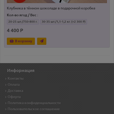
Клубника в тёмном шоколаде в подарочной коробке
Кол-во ягод / Вес :
20-25 шт./750-800 г.
30-35 шт./1,1-1,2 кг.
(+2 300 Р)
4 400 Р
В корзину
Информация
Контакты
Оплата
Доставка
Оферта
Политика конфиденциальности
Пользовательское соглашение