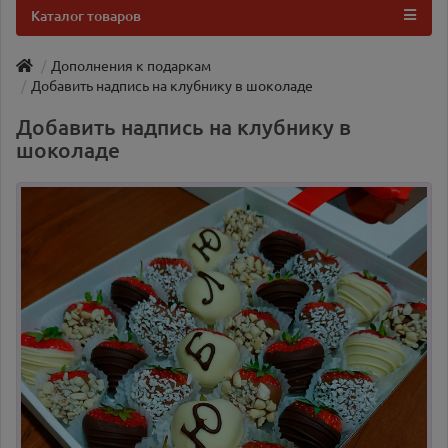
Каталог товаров
Дополнения к подаркам
Добавить надпись на клубнику в шоколаде
Добавить надпись на клубнику в
шоколаде