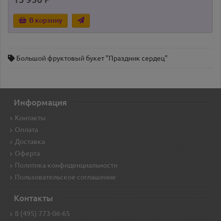
В корзину
Большой фруктовый букет "Праздник сердец"
Информация
Контакты
Оплата
Доставка
Оферта
Политика конфиденциальности
Пользовательское соглашение
Контакты
8 (495) 773-06-65