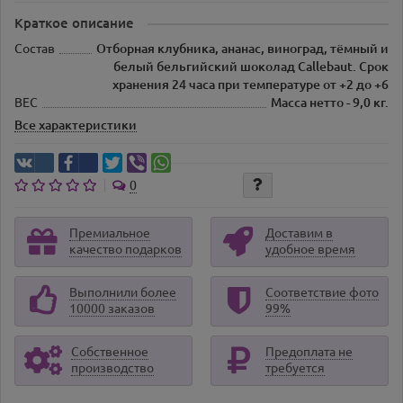
Краткое описание
Состав
Отборная клубника, ананас, виноград, тёмный и
белый бельгийский шоколад Callebaut. Срок
хранения 24 часа при температуре от +2 до +6
ВЕС
Масса нетто - 9,0 кг.
Все характеристики
0
Премиальное
Доставим в
качество подарков
удобное время
Выполнили более
Соответствие фото
10000 заказов
99%
Собственное
Предоплата не
производство
требуется