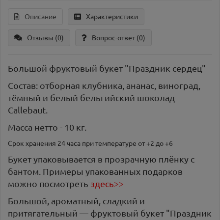
Описание
Характеристики
Отзывы (0)
Вопрос-ответ
(0)
Большой фруктовый букет "Праздник сердец"
Состав: отборная клубника, ананас, виноград,
тёмный и белый бельгийский шоколад
Callebaut.
Масса нетто - 10 кг.
Срок хранения 24 часа при температуре от +2 до +6
Букет упаковывается в прозрачную плёнку с
бантом. Примеры упакованных подарков
можно посмотреть
здесь>>
Большой, ароматный, сладкий и
притягательный — фруктовый букет "Праздник