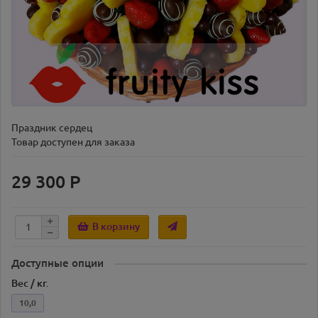
Праздник сердец
Товар доступен для заказа
29 300 Р
В корзину
Доступные опции
Вес / кг.
10,0