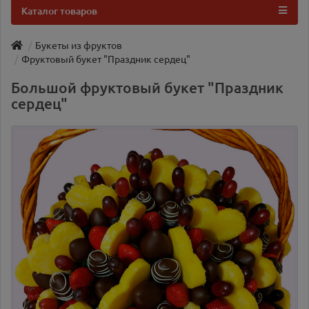
Каталог товаров
Букеты из фруктов
Фруктовый букет "Праздник сердец"
Большой фруктовый букет "Праздник
сердец"