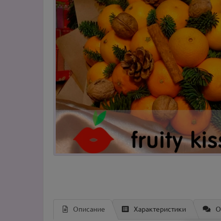
Описание
Характеристики
О