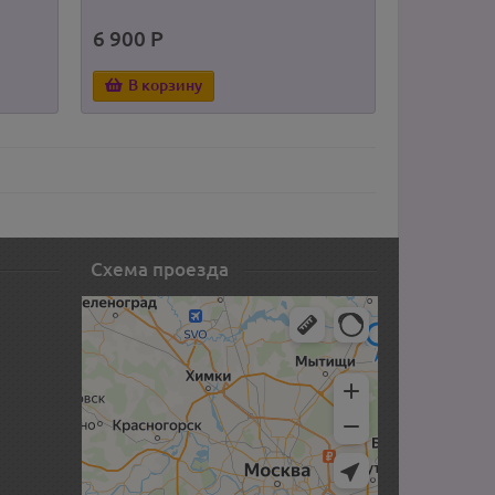
6 900 Р
В корзину
Схема проезда